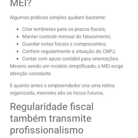
MEI?
Algumas práticas simples ajudam bastante:
Criar lembretes para os prazos fiscais;
Manter controle mensal do faturamento;
Guardar notas fiscais e comprovantes;
Conferir regularmente a situação do CNPJ;
Contar com apoio contábil para orientações.
Mesmo sendo um modelo simplificado, o MEI exige
atenção constante.
E quanto antes o empreendedor cria uma rotina
organizada, menores são os riscos futuros.
Regularidade fiscal
também transmite
profissionalismo