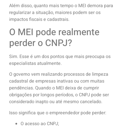
Além disso, quanto mais tempo o MEI demora para
regularizar a situação, maiores podem ser os
impactos fiscais e cadastrais.
O MEI pode realmente
perder o CNPJ?
Sim. Esse é um dos pontos que mais preocupa os
especialistas atualmente.
O governo vem realizando processos de limpeza
cadastral de empresas inativas ou com muitas
pendências. Quando o MEI deixa de cumprir
obrigações por longos períodos, o CNPJ pode ser
considerado inapto ou até mesmo cancelado.
Isso significa que o empreendedor pode perder:
O acesso ao CNPJ;