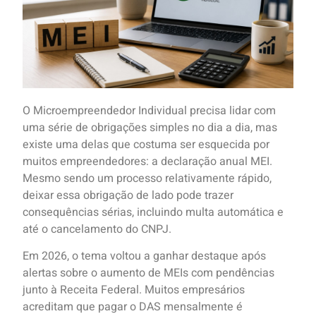
O Microempreendedor Individual precisa lidar com
uma série de obrigações simples no dia a dia, mas
existe uma delas que costuma ser esquecida por
muitos empreendedores: a declaração anual MEI.
Mesmo sendo um processo relativamente rápido,
deixar essa obrigação de lado pode trazer
consequências sérias, incluindo multa automática e
até o cancelamento do CNPJ.
Em 2026, o tema voltou a ganhar destaque após
alertas sobre o aumento de MEIs com pendências
junto à Receita Federal. Muitos empresários
acreditam que pagar o DAS mensalmente é