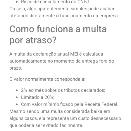
Risco de cancelamento do CNPJ.
Ou seja, algo aparentemente simples pode acabar
afetando diretamente o funcionamento da empresa.
Como funciona a multa
por atraso?
A multa da declaração anual MEI é calculada
automaticamente no momento da entrega fora do
prazo.
O valor normalmente corresponde a:
2% ao mês sobre os tributos declarados;
Limitado a 20%;
Com valor mínimo fixado pela Receita Federal.
Mesmo sendo uma multa considerada baixa em
alguns casos, ela representa um custo desnecessário
que poderia ser evitado facilmente.