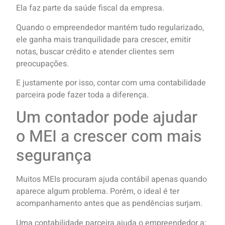
Ela faz parte da saúde fiscal da empresa.
Quando o empreendedor mantém tudo regularizado,
ele ganha mais tranquilidade para crescer, emitir
notas, buscar crédito e atender clientes sem
preocupações.
E justamente por isso, contar com uma contabilidade
parceira pode fazer toda a diferença.
Um contador pode ajudar
o MEI a crescer com mais
segurança
Muitos MEIs procuram ajuda contábil apenas quando
aparece algum problema. Porém, o ideal é ter
acompanhamento antes que as pendências surjam.
Uma contabilidade parceira ajuda o empreendedor a: