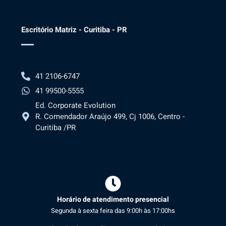
Escritório Matriz - Curitiba - PR
41 2106-6747
41 99500-5555
Ed. Corporate Evolution
R. Comendador Araújo 499, Cj 1006, Centro -
Curitiba /PR
Horário de atendimento presencial
Segunda à sexta feira das 9:00h às 17:00hs