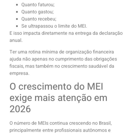
Quanto faturou;
Quanto gastou;
Quanto recebeu;
Se ultrapassou o limite do MEI.
E isso impacta diretamente na entrega da declaração
anual.
Ter uma rotina mínima de organização financeira
ajuda não apenas no cumprimento das obrigações
fiscais, mas também no crescimento saudável da
empresa.
O crescimento do MEI
exige mais atenção em
2026
O número de MEIs continua crescendo no Brasil,
principalmente entre profissionais autônomos e