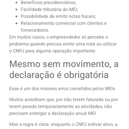
Benefícios previdenciários;
Facilidade tributária do MEI;
Possibilidade de emitir notas fiscais;
Relacionamento comercial com clientes e
fornecedores.
Em muitos casos, o empreendedor só percebe o
problema quando precisa emitir uma nota ou utilizar
o CNPJ para alguma operação importante.
Mesmo sem movimento, a
declaração é obrigatória
Esse é um dos maiores erros cometidos pelos MEIs.
Muitos acreditam que, por não terem faturado ou por
terem parado temporariamente as atividades, não
precisam entregar a declaração anual MEI.
Mas a regra é clara: enquanto o CNPJ estiver ativo, a