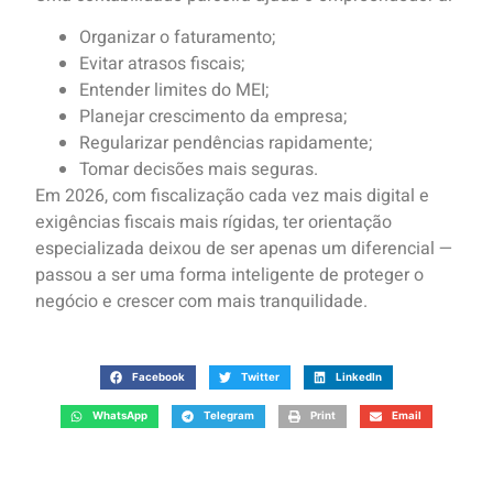
Organizar o faturamento;
Evitar atrasos fiscais;
Entender limites do MEI;
Planejar crescimento da empresa;
Regularizar pendências rapidamente;
Tomar decisões mais seguras.
Em 2026, com fiscalização cada vez mais digital e
exigências fiscais mais rígidas, ter orientação
especializada deixou de ser apenas um diferencial —
passou a ser uma forma inteligente de proteger o
negócio e crescer com mais tranquilidade.
Facebook
Twitter
LinkedIn
WhatsApp
Telegram
Print
Email