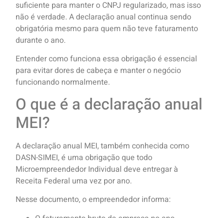
suficiente para manter o CNPJ regularizado, mas isso
não é verdade. A declaração anual continua sendo
obrigatória mesmo para quem não teve faturamento
durante o ano.
Entender como funciona essa obrigação é essencial
para evitar dores de cabeça e manter o negócio
funcionando normalmente.
O que é a declaração anual
MEI?
A declaração anual MEI, também conhecida como
DASN-SIMEI, é uma obrigação que todo
Microempreendedor Individual deve entregar à
Receita Federal uma vez por ano.
Nesse documento, o empreendedor informa: