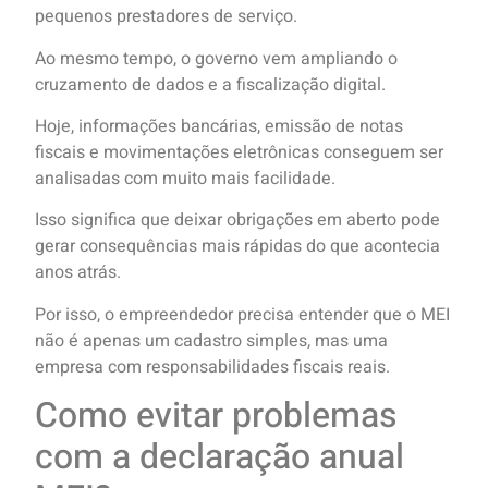
pequenos prestadores de serviço.
Ao mesmo tempo, o governo vem ampliando o
cruzamento de dados e a fiscalização digital.
Hoje, informações bancárias, emissão de notas
fiscais e movimentações eletrônicas conseguem ser
analisadas com muito mais facilidade.
Isso significa que deixar obrigações em aberto pode
gerar consequências mais rápidas do que acontecia
anos atrás.
Por isso, o empreendedor precisa entender que o MEI
não é apenas um cadastro simples, mas uma
empresa com responsabilidades fiscais reais.
Como evitar problemas
com a declaração anual