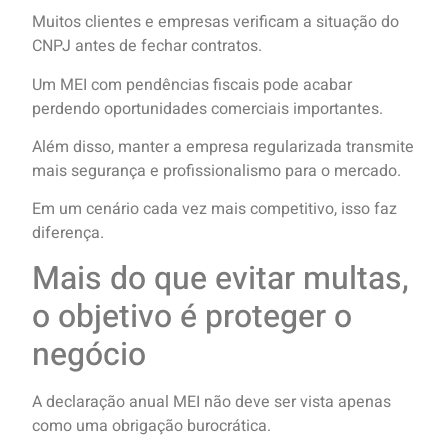
Muitos clientes e empresas verificam a situação do
CNPJ antes de fechar contratos.
Um MEI com pendências fiscais pode acabar
perdendo oportunidades comerciais importantes.
Além disso, manter a empresa regularizada transmite
mais segurança e profissionalismo para o mercado.
Em um cenário cada vez mais competitivo, isso faz
diferença.
Mais do que evitar multas,
o objetivo é proteger o
negócio
A declaração anual MEI não deve ser vista apenas
como uma obrigação burocrática.