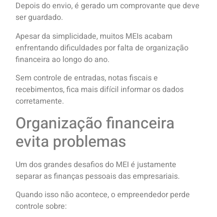
Depois do envio, é gerado um comprovante que deve
ser guardado.
Apesar da simplicidade, muitos MEIs acabam
enfrentando dificuldades por falta de organização
financeira ao longo do ano.
Sem controle de entradas, notas fiscais e
recebimentos, fica mais difícil informar os dados
corretamente.
Organização financeira
evita problemas
Um dos grandes desafios do MEI é justamente
separar as finanças pessoais das empresariais.
Quando isso não acontece, o empreendedor perde
controle sobre: