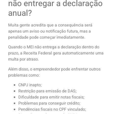
não entregar a declaração
anual?
Muita gente acredita que a consequência será
apenas um aviso ou notificação futura, mas a
penalidade pode começar imediatamente.
Quando o MEI não entrega a declaração dentro do
prazo, a Receita Federal gera automaticamente uma
multa por atraso.
Além disso, o empreendedor pode enfrentar outros
problemas como:
CNPJ inapto;
Restrição para emissão de DAS;
Dificuldade para emitir notas fiscais;
Problemas para conseguir crédito;
Pendências fiscais no CPF vinculado;