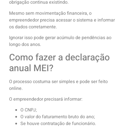
obrigação continua existindo.
Mesmo sem movimentação financeira, o
empreendedor precisa acessar o sistema e informar
os dados corretamente.
Ignorar isso pode gerar acúmulo de pendências ao
longo dos anos.
Como fazer a declaração
anual MEI?
O processo costuma ser simples e pode ser feito
online.
O empreendedor precisará informar:
O CNPJ;
O valor do faturamento bruto do ano;
Se houve contratação de funcionário.