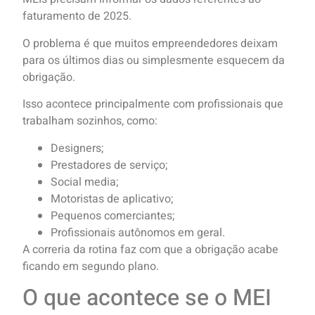
faturamento de 2025.
O problema é que muitos empreendedores deixam
para os últimos dias ou simplesmente esquecem da
obrigação.
Isso acontece principalmente com profissionais que
trabalham sozinhos, como:
Designers;
Prestadores de serviço;
Social media;
Motoristas de aplicativo;
Pequenos comerciantes;
Profissionais autônomos em geral.
A correria da rotina faz com que a obrigação acabe
ficando em segundo plano.
O que acontece se o MEI