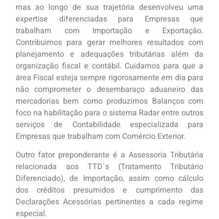
mas ao longo de sua trajetória desenvolveu uma
expertise diferenciadas para Empresas que
trabalham com Importação e Exportação.
Contribuimos para gerar melhores resultados com
planejamento e adequações tributárias além da
organização fiscal e contábil. Cuidamos para que a
área Fiscal esteja sempre rigorosamente em dia para
não comprometer o desembaraço aduaneiro das
mercadorias bem como produzimos Balanços com
foco na habilitação para o sistema Radar entre outros
serviços de Contabilidade especializada para
Empresas que trabalham com Comércio Exterior.
Outro fator preponderante é a Assessoria Tributária
relacionada aos TTD´s (Tratamento Tributário
Diferenciado), de Importação, assim como cálculo
dos créditos presumidos e cumprimento das
Declarações Acessórias pertinentes a cada regime
especial.