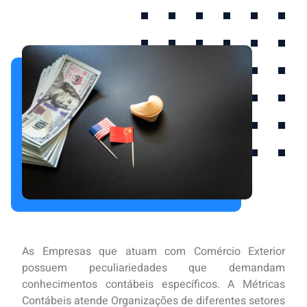
As Empresas que atuam com Comércio Exterior
possuem peculiariedades que demandam
conhecimentos contábeis específicos. A Métricas
Contábeis atende Organizações de diferentes setores