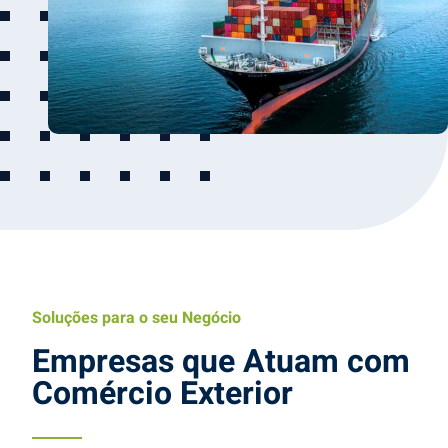
Soluções para o seu Negócio
Empresas que Atuam com
Comércio Exterior