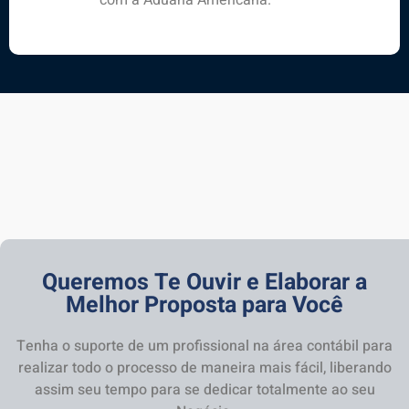
Queremos Te Ouvir e Elaborar a
Melhor Proposta para Você
Tenha o suporte de um profissional na área contábil para
realizar todo o processo de maneira mais fácil, liberando
assim seu tempo para se dedicar totalmente ao seu