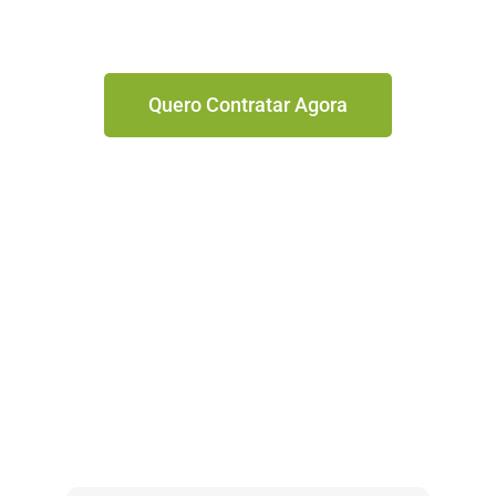
Quero Contratar Agora