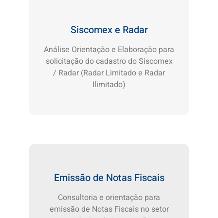
Siscomex e Radar
Análise Orientação e Elaboração para
solicitação do cadastro do Siscomex
/ Radar (Radar Limitado e Radar
Ilimitado)
Emissão de Notas Fiscais
Consultoria e orientação para
emissão de Notas Fiscais no setor