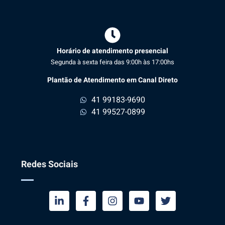
Horário de atendimento presencial
Segunda à sexta feira das 9:00h às 17:00hs
Plantão de Atendimento em Canal Direto
41 99183-9690
41 99527-0899
Redes Sociais