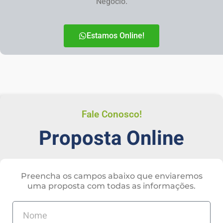
Negócio.
Estamos Online!
Fale Conosco!
Proposta Online
Preencha os campos abaixo que enviaremos
uma proposta com todas as informações.