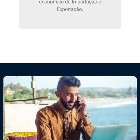
econômico de Importação e
Exportação.