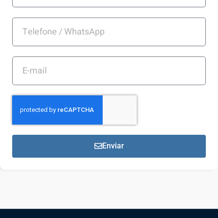
Enviar