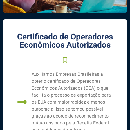
Certificado de Operadores
Econômicos Autorizados
Auxiliamos Empresas Brasileiras a
obter o certificado de Operadores
Econômicos Autorizados (OEA) o que
facilita o processo de exportação para
os EUA com maior rapidez e menos
burocracia. Isso se tornou possível
graças ao acordo de reconhecimento
mútuo assinado pela Receita Federal
com a Aduana Americana.