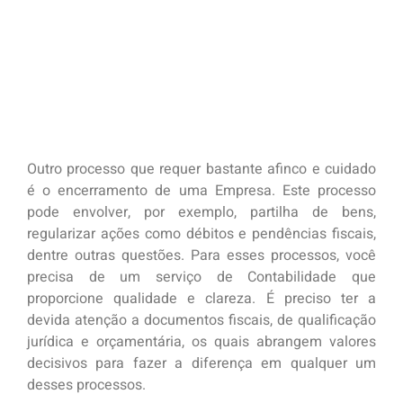
Outro processo que requer bastante afinco e cuidado
é o encerramento de uma Empresa. Este processo
pode envolver, por exemplo, partilha de bens,
regularizar ações como débitos e pendências fiscais,
dentre outras questões. Para esses processos, você
precisa de um serviço de Contabilidade que
proporcione qualidade e clareza. É preciso ter a
devida atenção a documentos fiscais, de qualificação
jurídica e orçamentária, os quais abrangem valores
decisivos para fazer a diferença em qualquer um
desses processos.