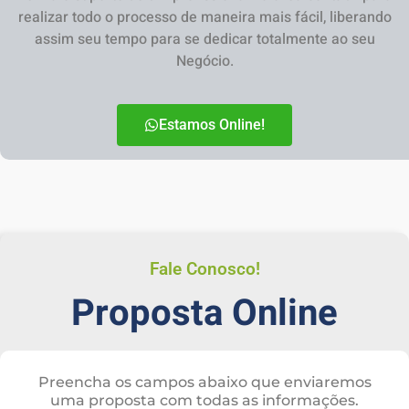
realizar todo o processo de maneira mais fácil, liberando
assim seu tempo para se dedicar totalmente ao seu
Negócio.
Estamos Online!
Fale Conosco!
Proposta Online
Preencha os campos abaixo que enviaremos
uma proposta com todas as informações.