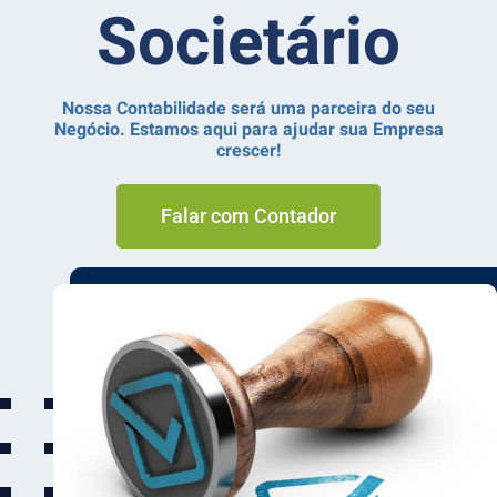
Societário
Nossa Contabilidade será uma parceira do seu
Negócio. Estamos aqui para ajudar sua Empresa
crescer!
Falar com Contador