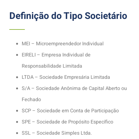
Definição do Tipo Societário
MEI – Microempreendedor Individual
EIRELI – Empresa Individual de
Responsabilidade Limitada
LTDA – Sociedade Empresária Limitada
S/A – Sociedade Anônima de Capital Aberto ou
Fechado
SCP – Sociedade em Conta de Participação
SPE – Sociedade de Propósito Específico
SSL – Sociedade Simples Ltda.