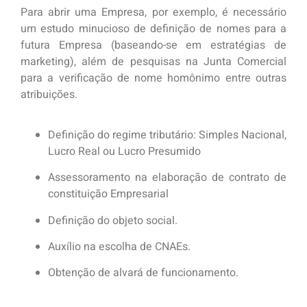
Para abrir uma Empresa, por exemplo, é necessário
um estudo minucioso de definição de nomes para a
futura Empresa (baseando-se em estratégias de
marketing), além de pesquisas na Junta Comercial
para a verificação de nome homônimo entre outras
atribuições.
Definição do regime tributário: Simples Nacional,
Lucro Real ou Lucro Presumido
Assessoramento na elaboração de contrato de
constituição Empresarial
Definição do objeto social.
Auxílio na escolha de CNAEs.
Obtenção de alvará de funcionamento.