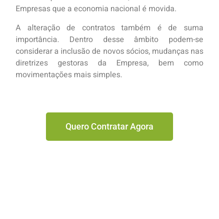
Empresas que a economia nacional é movida.
A alteração de contratos também é de suma
importância. Dentro desse âmbito podem-se
considerar a inclusão de novos sócios, mudanças nas
diretrizes gestoras da Empresa, bem como
movimentações mais simples.
Quero Contratar Agora