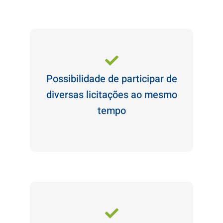
Possibilidade de participar de
diversas licitações ao mesmo
tempo