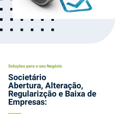
Soluções para o seu Negócio
Societário
Abertura, Alteração,
Regularizção e Baixa de
Empresas: