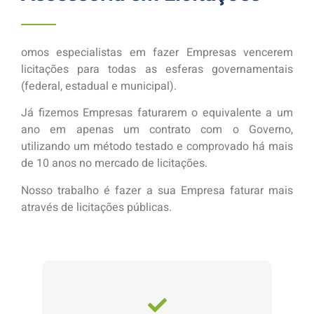
omos especialistas em fazer Empresas vencerem
licitações para todas as esferas governamentais
(federal, estadual e municipal).
Já fizemos Empresas faturarem o equivalente a um
ano em apenas um contrato com o Governo,
utilizando um método testado e comprovado há mais
de 10 anos no mercado de licitações.
Nosso trabalho é fazer a sua Empresa faturar mais
através de licitações públicas.