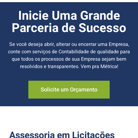
Inicie Uma Grande
Parceria de Sucesso
Se você deseja abrir, alterar ou encerrar uma Empresa,
conte com serviços de Contabilidade de qualidade para
que todos os processos de sua Empresa sejam bem
resolvidos e transparentes. Vem pra Métrica!
Solicite um Orçamento
Assessoria em Licitações