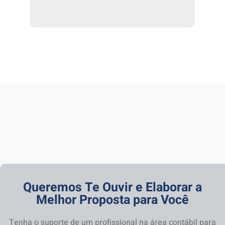
Queremos Te Ouvir e Elaborar a
Melhor Proposta para Você
Tenha o suporte de um profissional na área contábil para