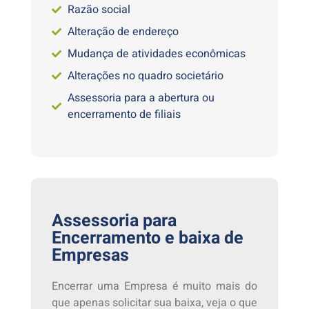
Razão social
Alteração de endereço
Mudança de atividades econômicas
Alterações no quadro societário
Assessoria para a abertura ou
encerramento de filiais
Assessoria para
Encerramento e baixa de
Empresas
Encerrar uma Empresa é muito mais do
que apenas solicitar sua baixa, veja o que