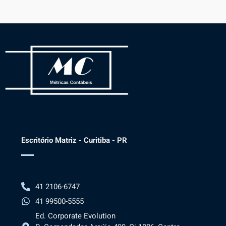
Escritório Matriz - Curitiba - PR
41 2106-6747
41 99500-5555
Ed. Corporate Evolution