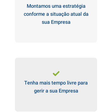
Montamos uma estratégia
conforme a situação atual da
sua Empresa
Tenha mais tempo livre para
gerir a sua Empresa