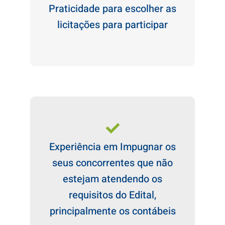
Praticidade para escolher as
licitações para participar
Experiência em Impugnar os
seus concorrentes que não
estejam atendendo os
requisitos do Edital,
principalmente os contábeis