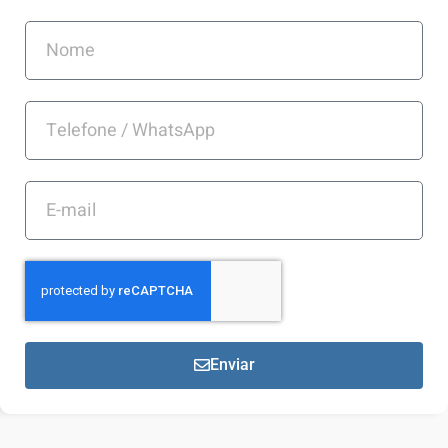
Enviar