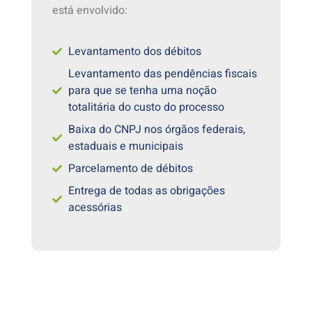
está envolvido:
Levantamento dos débitos
Levantamento das pendências fiscais
para que se tenha uma noção
totalitária do custo do processo
Baixa do CNPJ nos órgãos federais,
estaduais e municipais
Parcelamento de débitos
Entrega de todas as obrigações
acessórias