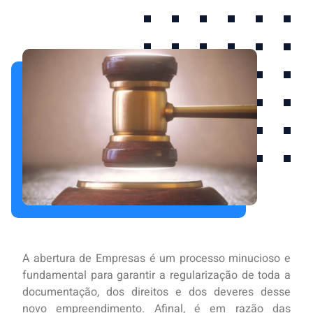
A abertura de Empresas é um processo minucioso e
fundamental para garantir a regularização de toda a
documentação, dos direitos e dos deveres desse
novo empreendimento. Afinal, é em razão das