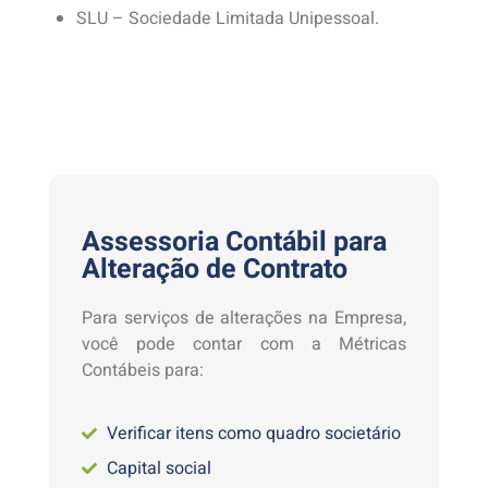
SLU – Sociedade Limitada Unipessoal.
Assessoria Contábil para
Alteração de Contrato
Para serviços de alterações na Empresa,
você pode contar com a Métricas
Contábeis para:
Verificar itens como quadro societário
Capital social