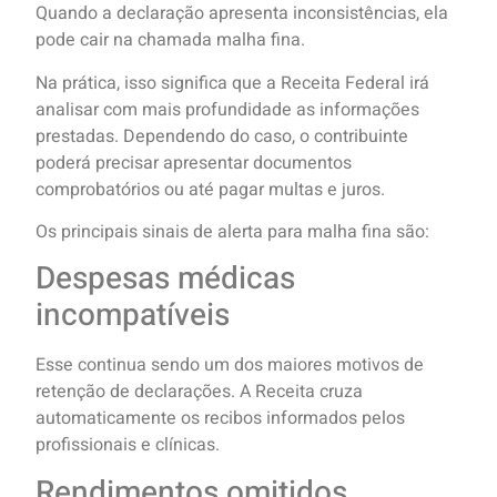
Quando a declaração apresenta inconsistências, ela
pode cair na chamada malha fina.
Na prática, isso significa que a Receita Federal irá
analisar com mais profundidade as informações
prestadas. Dependendo do caso, o contribuinte
poderá precisar apresentar documentos
comprobatórios ou até pagar multas e juros.
Os principais sinais de alerta para malha fina são:
Despesas médicas
incompatíveis
Esse continua sendo um dos maiores motivos de
retenção de declarações. A Receita cruza
automaticamente os recibos informados pelos
profissionais e clínicas.
Rendimentos omitidos