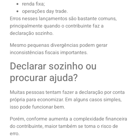
renda fixa;
operações day trade.
Erros nesses lançamentos são bastante comuns,
principalmente quando o contribuinte faz a
declaração sozinho.
Mesmo pequenas divergências podem gerar
inconsistências fiscais importantes.
Declarar sozinho ou
procurar ajuda?
Muitas pessoas tentam fazer a declaração por conta
própria para economizar. Em alguns casos simples,
isso pode funcionar bem.
Porém, conforme aumenta a complexidade financeira
do contribuinte, maior também se torna o risco de
erro.