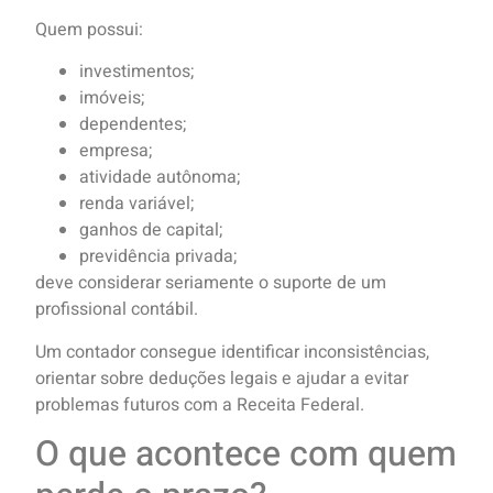
Quem possui:
investimentos;
imóveis;
dependentes;
empresa;
atividade autônoma;
renda variável;
ganhos de capital;
previdência privada;
deve considerar seriamente o suporte de um
profissional contábil.
Um contador consegue identificar inconsistências,
orientar sobre deduções legais e ajudar a evitar
problemas futuros com a Receita Federal.
O que acontece com quem