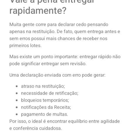
rapidamente?
Muita gente corre para declarar cedo pensando
apenas na restituição. De fato, quem entrega antes e
sem erros possui mais chances de receber nos
primeiros lotes.
Mas existe um ponto importante: entregar rápido não
pode significar entregar sem revisão.
Uma declaração enviada com erro pode gerar:
atraso na restituição;
necessidade de retificação;
bloqueios temporários;
notificações da Receita;
pagamento de multas.
Por isso, o ideal é encontrar equilíbrio entre agilidade
e conferência cuidadosa.