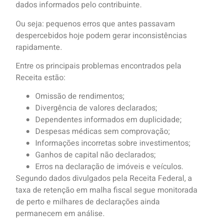
dados informados pelo contribuinte.
Ou seja: pequenos erros que antes passavam
despercebidos hoje podem gerar inconsistências
rapidamente.
Entre os principais problemas encontrados pela
Receita estão:
Omissão de rendimentos;
Divergência de valores declarados;
Dependentes informados em duplicidade;
Despesas médicas sem comprovação;
Informações incorretas sobre investimentos;
Ganhos de capital não declarados;
Erros na declaração de imóveis e veículos.
Segundo dados divulgados pela Receita Federal, a
taxa de retenção em malha fiscal segue monitorada
de perto e milhares de declarações ainda
permanecem em análise.