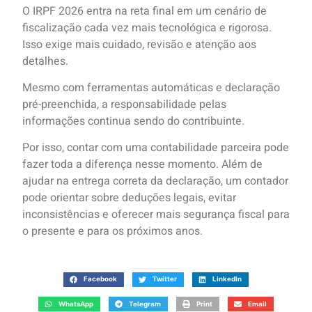
O IRPF 2026 entra na reta final em um cenário de
fiscalização cada vez mais tecnológica e rigorosa.
Isso exige mais cuidado, revisão e atenção aos
detalhes.
Mesmo com ferramentas automáticas e declaração
pré-preenchida, a responsabilidade pelas
informações continua sendo do contribuinte.
Por isso, contar com uma contabilidade parceira pode
fazer toda a diferença nesse momento. Além de
ajudar na entrega correta da declaração, um contador
pode orientar sobre deduções legais, evitar
inconsistências e oferecer mais segurança fiscal para
o presente e para os próximos anos.
Facebook
Twitter
LinkedIn
WhatsApp
Telegram
Print
Email