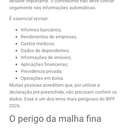
detalhe importante: o contribuinte não deve confiar
cegamente nas informações automáticas.
É essencial revisar:
Informes bancários;
Rendimentos de empresas;
Gastos médicos;
Dados de dependentes;
Informações de imóveis;
Aplicações financeiras;
Previdência privada;
Operações em bolsa.
Muitas pessoas acreditam que, por utilizar a
declaração pré-preenchida, não precisam conferir os
dados. Esse é um dos erros mais perigosos do IRPF
2026.
O perigo da malha fina