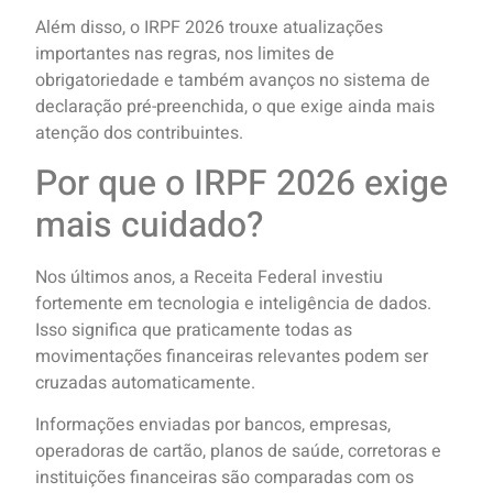
Além disso, o IRPF 2026 trouxe atualizações
importantes nas regras, nos limites de
obrigatoriedade e também avanços no sistema de
declaração pré-preenchida, o que exige ainda mais
atenção dos contribuintes.
Por que o IRPF 2026 exige
mais cuidado?
Nos últimos anos, a Receita Federal investiu
fortemente em tecnologia e inteligência de dados.
Isso significa que praticamente todas as
movimentações financeiras relevantes podem ser
cruzadas automaticamente.
Informações enviadas por bancos, empresas,
operadoras de cartão, planos de saúde, corretoras e
instituições financeiras são comparadas com os