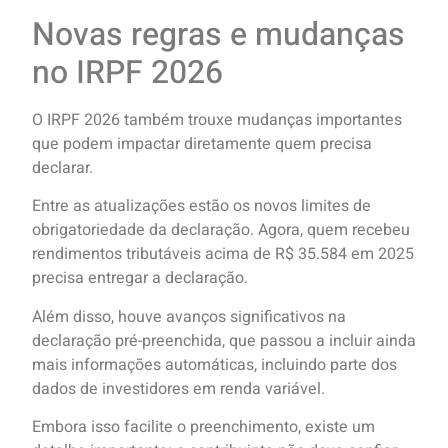
Novas regras e mudanças
no IRPF 2026
O IRPF 2026 também trouxe mudanças importantes
que podem impactar diretamente quem precisa
declarar.
Entre as atualizações estão os novos limites de
obrigatoriedade da declaração. Agora, quem recebeu
rendimentos tributáveis acima de R$ 35.584 em 2025
precisa entregar a declaração.
Além disso, houve avanços significativos na
declaração pré-preenchida, que passou a incluir ainda
mais informações automáticas, incluindo parte dos
dados de investidores em renda variável.
Embora isso facilite o preenchimento, existe um