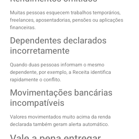
Muitas pessoas esquecem trabalhos temporários,
freelances, aposentadorias, pensões ou aplicações
financeiras.
Dependentes declarados
incorretamente
Quando duas pessoas informam o mesmo
dependente, por exemplo, a Receita identifica
rapidamente o conflito.
Movimentações bancárias
incompatíveis
Valores movimentados muito acima da renda
declarada também geram alerta automático.
Vale a pena entregar