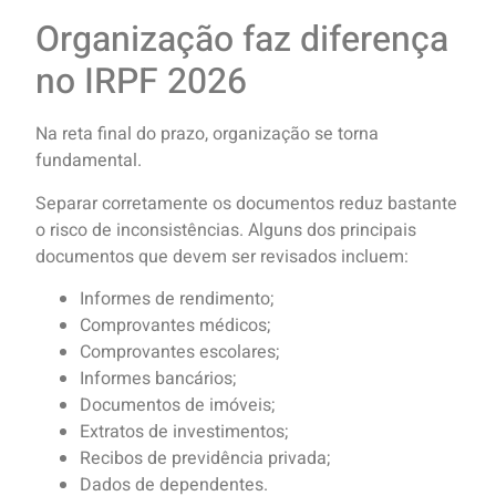
Organização faz diferença
no IRPF 2026
Na reta final do prazo, organização se torna
fundamental.
Separar corretamente os documentos reduz bastante
o risco de inconsistências. Alguns dos principais
documentos que devem ser revisados incluem:
Informes de rendimento;
Comprovantes médicos;
Comprovantes escolares;
Informes bancários;
Documentos de imóveis;
Extratos de investimentos;
Recibos de previdência privada;
Dados de dependentes.