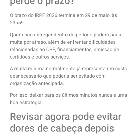
perde o prazo?
O prazo do IRPF 2026 termina em 29 de maio, às
23h59.
Quem não entregar dentro do período poderá pagar
multa por atraso, além de enfrentar dificuldades
relacionadas ao CPF, financiamentos, emissão de
certidões e outros serviços.
A multa mínima normalmente já representa um custo
desnecessário que poderia ser evitado com
organização antecipada.
Por isso, deixar para os últimos minutos nunca é uma
boa estratégia.
Revisar agora pode evitar
dores de cabeça depois