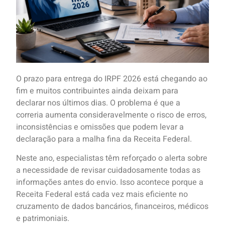
O prazo para entrega do IRPF 2026 está chegando ao
fim e muitos contribuintes ainda deixam para
declarar nos últimos dias. O problema é que a
correria aumenta consideravelmente o risco de erros,
inconsistências e omissões que podem levar a
declaração para a malha fina da Receita Federal.
Neste ano, especialistas têm reforçado o alerta sobre
a necessidade de revisar cuidadosamente todas as
informações antes do envio. Isso acontece porque a
Receita Federal está cada vez mais eficiente no
cruzamento de dados bancários, financeiros, médicos
e patrimoniais.