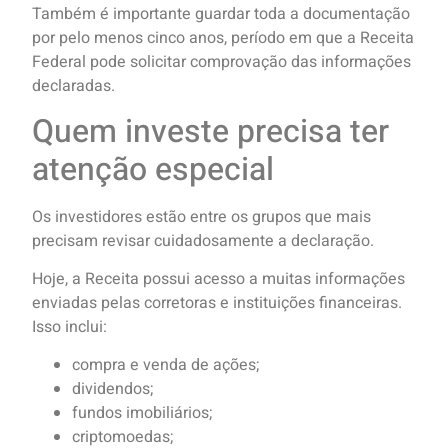
Também é importante guardar toda a documentação
por pelo menos cinco anos, período em que a Receita
Federal pode solicitar comprovação das informações
declaradas.
Quem investe precisa ter
atenção especial
Os investidores estão entre os grupos que mais
precisam revisar cuidadosamente a declaração.
Hoje, a Receita possui acesso a muitas informações
enviadas pelas corretoras e instituições financeiras.
Isso inclui:
compra e venda de ações;
dividendos;
fundos imobiliários;
criptomoedas;