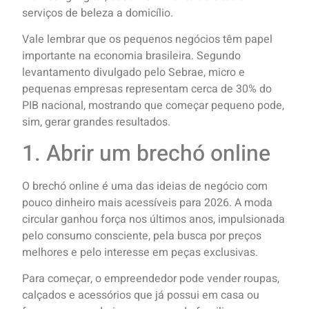
serviços de beleza a domicílio.
Vale lembrar que os pequenos negócios têm papel
importante na economia brasileira. Segundo
levantamento divulgado pelo Sebrae, micro e
pequenas empresas representam cerca de 30% do
PIB nacional, mostrando que começar pequeno pode,
sim, gerar grandes resultados.
1. Abrir um brechó online
O brechó online é uma das ideias de negócio com
pouco dinheiro mais acessíveis para 2026. A moda
circular ganhou força nos últimos anos, impulsionada
pelo consumo consciente, pela busca por preços
melhores e pelo interesse em peças exclusivas.
Para começar, o empreendedor pode vender roupas,
calçados e acessórios que já possui em casa ou