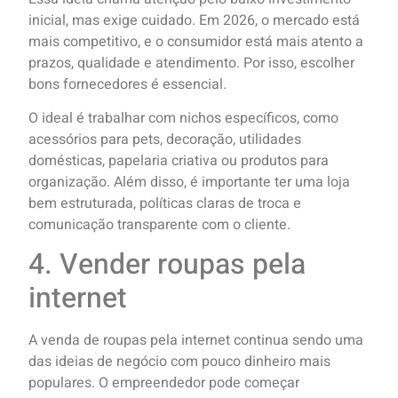
inicial, mas exige cuidado. Em 2026, o mercado está
mais competitivo, e o consumidor está mais atento a
prazos, qualidade e atendimento. Por isso, escolher
bons fornecedores é essencial.
O ideal é trabalhar com nichos específicos, como
acessórios para pets, decoração, utilidades
domésticas, papelaria criativa ou produtos para
organização. Além disso, é importante ter uma loja
bem estruturada, políticas claras de troca e
comunicação transparente com o cliente.
4. Vender roupas pela
internet
A venda de roupas pela internet continua sendo uma
das ideias de negócio com pouco dinheiro mais
populares. O empreendedor pode começar