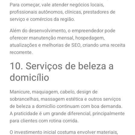
Para começar, vale atender negócios locais,
profissionais autônomos, clínicas, prestadores de
serviço e comércios da região.
Além do desenvolvimento, o empreendedor pode
oferecer manutenção mensal, hospedagem,
atualizações e melhorias de SEO, criando uma receita
recorrente.
10. Serviços de beleza a
domicílio
Manicure, maquiagem, cabelo, design de
sobrancelhas, massagem estética e outros serviços
de beleza a domicílio continuam com boa demanda.
A praticidade é um grande diferencial, principalmente
para clientes com rotina corrida.
O investimento inicial costuma envolver materiais,