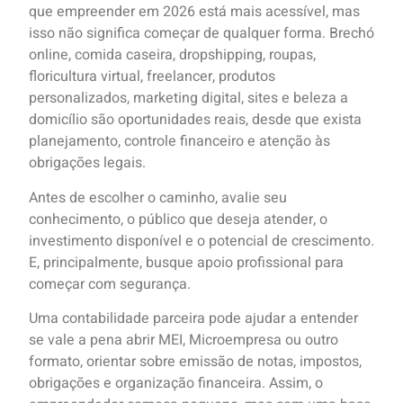
que empreender em 2026 está mais acessível, mas
isso não significa começar de qualquer forma. Brechó
online, comida caseira, dropshipping, roupas,
floricultura virtual, freelancer, produtos
personalizados, marketing digital, sites e beleza a
domicílio são oportunidades reais, desde que exista
planejamento, controle financeiro e atenção às
obrigações legais.
Antes de escolher o caminho, avalie seu
conhecimento, o público que deseja atender, o
investimento disponível e o potencial de crescimento.
E, principalmente, busque apoio profissional para
começar com segurança.
Uma contabilidade parceira pode ajudar a entender
se vale a pena abrir MEI, Microempresa ou outro
formato, orientar sobre emissão de notas, impostos,
obrigações e organização financeira. Assim, o