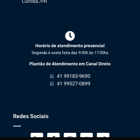
Curitiba /PR
Horário de atendimento presencial
Segunda à sexta feira das 9:00h às 17:00hs
Plantão de Atendimento em Canal Direto
41 99183-9690
41 99527-0899
Redes Sociais