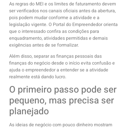
As regras do MEI e os limites de faturamento devem
ser verificados nos canais oficiais antes da abertura,
pois podem mudar conforme a atividade e a
legislação vigente. O Portal do Empreendedor orienta
que o interessado confira as condições para
enquadramento, atividades permitidas e demais
exigências antes de se formalizar.
Além disso, separar as finanças pessoais das
finanças do negócio desde o início evita confusão e
ajuda o empreendedor a entender se a atividade
realmente está dando lucro.
O primeiro passo pode ser
pequeno, mas precisa ser
planejado
As ideias de negócio com pouco dinheiro mostram