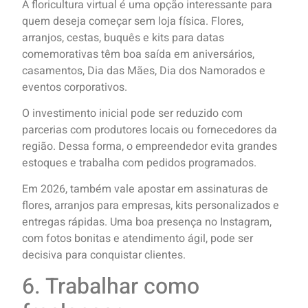
A floricultura virtual é uma opção interessante para
quem deseja começar sem loja física. Flores,
arranjos, cestas, buquês e kits para datas
comemorativas têm boa saída em aniversários,
casamentos, Dia das Mães, Dia dos Namorados e
eventos corporativos.
O investimento inicial pode ser reduzido com
parcerias com produtores locais ou fornecedores da
região. Dessa forma, o empreendedor evita grandes
estoques e trabalha com pedidos programados.
Em 2026, também vale apostar em assinaturas de
flores, arranjos para empresas, kits personalizados e
entregas rápidas. Uma boa presença no Instagram,
com fotos bonitas e atendimento ágil, pode ser
decisiva para conquistar clientes.
6. Trabalhar como