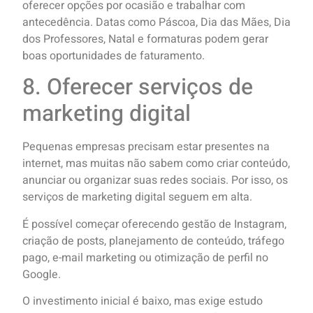
oferecer opções por ocasião e trabalhar com
antecedência. Datas como Páscoa, Dia das Mães, Dia
dos Professores, Natal e formaturas podem gerar
boas oportunidades de faturamento.
8. Oferecer serviços de
marketing digital
Pequenas empresas precisam estar presentes na
internet, mas muitas não sabem como criar conteúdo,
anunciar ou organizar suas redes sociais. Por isso, os
serviços de marketing digital seguem em alta.
É possível começar oferecendo gestão de Instagram,
criação de posts, planejamento de conteúdo, tráfego
pago, e-mail marketing ou otimização de perfil no
Google.
O investimento inicial é baixo, mas exige estudo