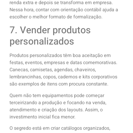
renda extra e depois se transforma em empresa.
Nessa hora, contar com orientação contábil ajuda a
escolher o melhor formato de formalização.
7. Vender produtos
personalizados
Produtos personalizados têm boa aceitação em
festas, eventos, empresas e datas comemorativas.
Canecas, camisetas, agendas, chaveiros,
lembrancinhas, copos, cadernos e kits corporativos
são exemplos de itens com procura constante.
Quem não tem equipamentos pode começar
terceirizando a produção e focando na venda,
atendimento e criação dos layouts. Assim, o
investimento inicial fica menor.
O segredo está em criar catálogos organizados,