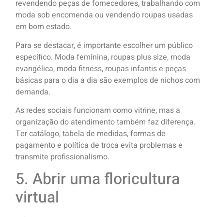
revendendo peças de fornecedores, trabalhando com
moda sob encomenda ou vendendo roupas usadas
em bom estado.
Para se destacar, é importante escolher um público
específico. Moda feminina, roupas plus size, moda
evangélica, moda fitness, roupas infantis e peças
básicas para o dia a dia são exemplos de nichos com
demanda.
As redes sociais funcionam como vitrine, mas a
organização do atendimento também faz diferença.
Ter catálogo, tabela de medidas, formas de
pagamento e política de troca evita problemas e
transmite profissionalismo.
5. Abrir uma floricultura
virtual