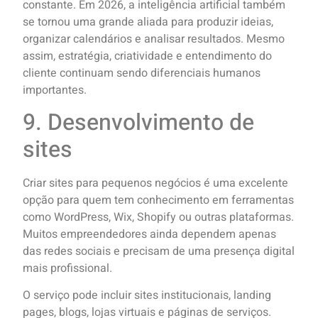
constante. Em 2026, a inteligência artificial também
se tornou uma grande aliada para produzir ideias,
organizar calendários e analisar resultados. Mesmo
assim, estratégia, criatividade e entendimento do
cliente continuam sendo diferenciais humanos
importantes.
9. Desenvolvimento de
sites
Criar sites para pequenos negócios é uma excelente
opção para quem tem conhecimento em ferramentas
como WordPress, Wix, Shopify ou outras plataformas.
Muitos empreendedores ainda dependem apenas
das redes sociais e precisam de uma presença digital
mais profissional.
O serviço pode incluir sites institucionais, landing
pages, blogs, lojas virtuais e páginas de serviços.