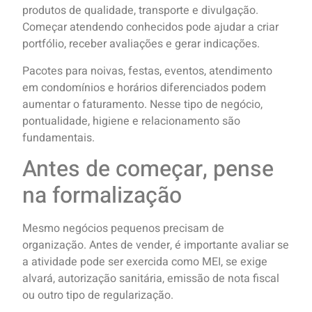
produtos de qualidade, transporte e divulgação.
Começar atendendo conhecidos pode ajudar a criar
portfólio, receber avaliações e gerar indicações.
Pacotes para noivas, festas, eventos, atendimento
em condomínios e horários diferenciados podem
aumentar o faturamento. Nesse tipo de negócio,
pontualidade, higiene e relacionamento são
fundamentais.
Antes de começar, pense
na formalização
Mesmo negócios pequenos precisam de
organização. Antes de vender, é importante avaliar se
a atividade pode ser exercida como MEI, se exige
alvará, autorização sanitária, emissão de nota fiscal
ou outro tipo de regularização.