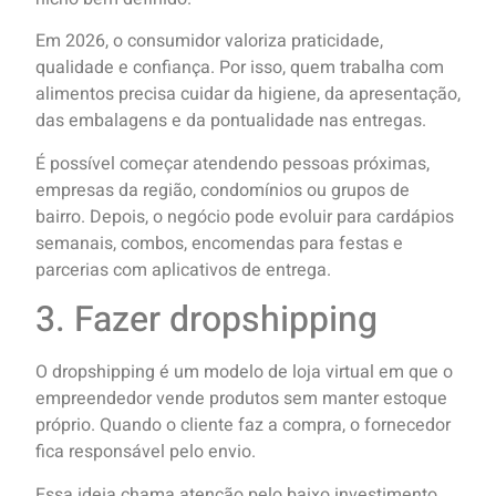
Em 2026, o consumidor valoriza praticidade,
qualidade e confiança. Por isso, quem trabalha com
alimentos precisa cuidar da higiene, da apresentação,
das embalagens e da pontualidade nas entregas.
É possível começar atendendo pessoas próximas,
empresas da região, condomínios ou grupos de
bairro. Depois, o negócio pode evoluir para cardápios
semanais, combos, encomendas para festas e
parcerias com aplicativos de entrega.
3. Fazer dropshipping
O dropshipping é um modelo de loja virtual em que o
empreendedor vende produtos sem manter estoque
próprio. Quando o cliente faz a compra, o fornecedor
fica responsável pelo envio.
Essa ideia chama atenção pelo baixo investimento