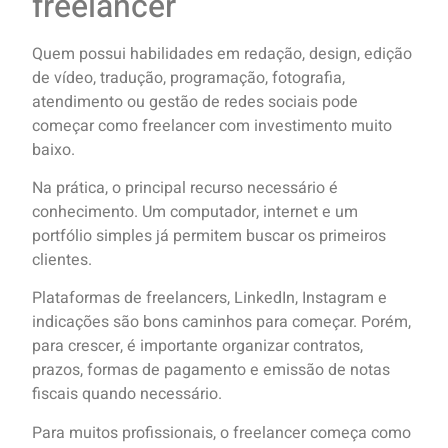
freelancer
Quem possui habilidades em redação, design, edição
de vídeo, tradução, programação, fotografia,
atendimento ou gestão de redes sociais pode
começar como freelancer com investimento muito
baixo.
Na prática, o principal recurso necessário é
conhecimento. Um computador, internet e um
portfólio simples já permitem buscar os primeiros
clientes.
Plataformas de freelancers, LinkedIn, Instagram e
indicações são bons caminhos para começar. Porém,
para crescer, é importante organizar contratos,
prazos, formas de pagamento e emissão de notas
fiscais quando necessário.
Para muitos profissionais, o freelancer começa como