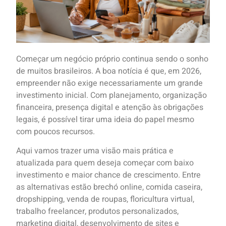
Começar um negócio próprio continua sendo o sonho
de muitos brasileiros. A boa notícia é que, em 2026,
empreender não exige necessariamente um grande
investimento inicial. Com planejamento, organização
financeira, presença digital e atenção às obrigações
legais, é possível tirar uma ideia do papel mesmo
com poucos recursos.
Aqui vamos trazer uma visão mais prática e
atualizada para quem deseja começar com baixo
investimento e maior chance de crescimento. Entre
as alternativas estão brechó online, comida caseira,
dropshipping, venda de roupas, floricultura virtual,
trabalho freelancer, produtos personalizados,
marketing digital, desenvolvimento de sites e