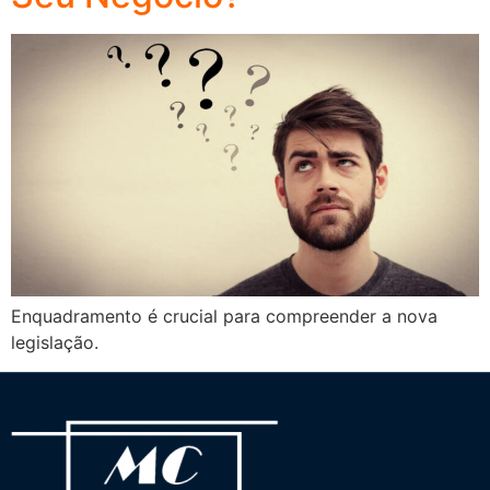
Enquadramento é crucial para compreender a nova
legislação.